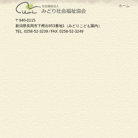
ホーム
〒940-0115
新潟県長岡市下樫出653番地1（みどりこども園内）
TEL. 0258-52-3239 / FAX. 0258-52-3249