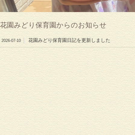
花園みどり保育園からのお知らせ
花園みどり保育園日記を更新しました
2026-07-10