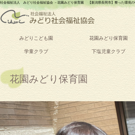
社会福祉法人 みどり社会福祉協会
花園みどり保育園
【新潟県長岡市】整った環境の
みどりこども園
花園みどり保育園
学童クラブ
下塩児童クラブ
花園みどり保育園